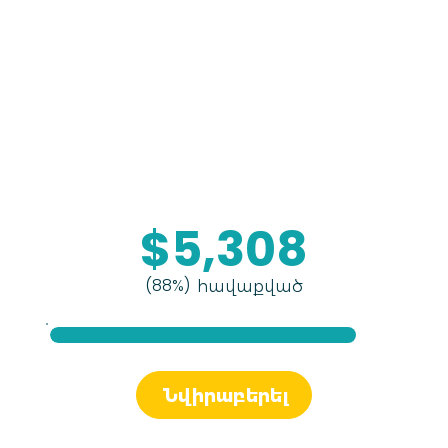
$5,308
(88%)
հավաքված
Նվիրաբերել