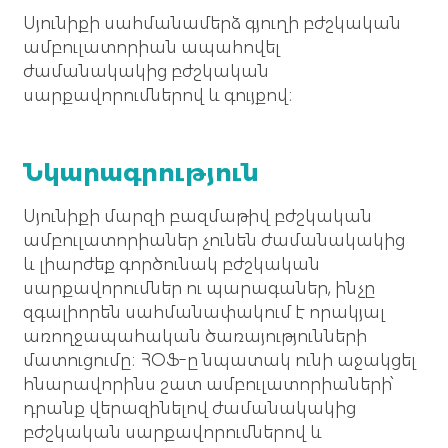
Սյունիքի սահմանամերձ գյուղի բժշկական 
ամբուլատորիան ապահովել 
ժամանակակից բժշկական 
սարքավորումներով և գույքով։
Նկարագրություն
Սյունիքի մարզի բազմաթիվ բժշկական 
ամբուլատորիաներ չունեն ժամանակակից 
և լիարժեք գործունակ բժշկական 
սարքավորումներ ու պարագաներ, ինչը 
զգալիորեն սահմանափակում է որակյալ 
առողջապահական ծառայությունների 
մատուցումը։ ՀՕՖ-ը նպատակ ունի աջակցել 
հնարավորինս շատ ամբուլատորիաների՝ 
դրանք վերազինելով ժամանակակից 
բժշկական սարքավորումներով և 