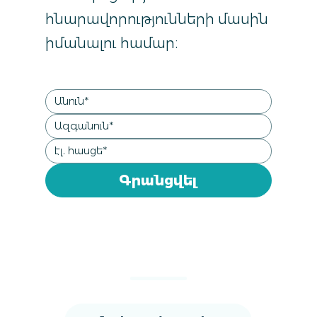
հնարավորությունների մասին
իմանալու համար։
Գրանցվել