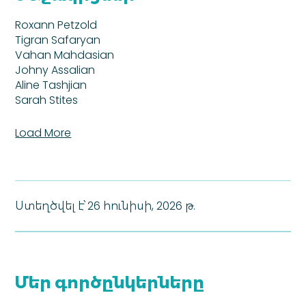
Roxann Petzold
Tigran Safaryan
Vahan Mahdasian
Johny Assalian
Aline Tashjian
Sarah Stites
Load More
Ստեղծվել է՝
26 հունիսի, 2026 թ.
Մեր գործընկերները