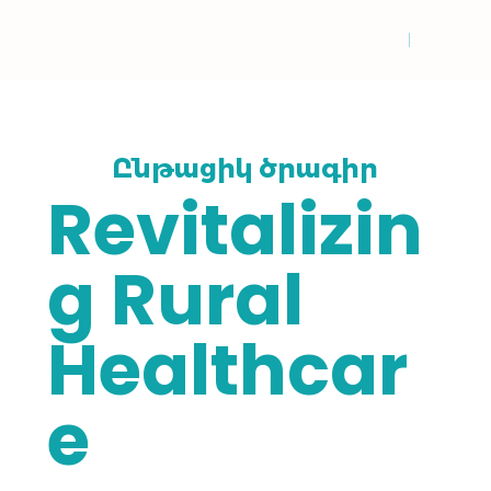
Ընթացիկ ծրագիր
Revitalizin
g Rural
Healthcar
e