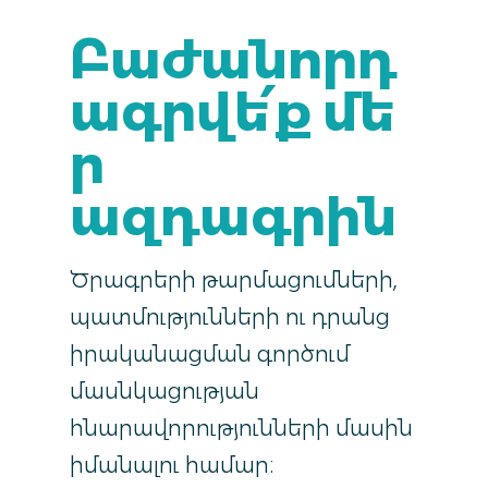
Բաժանորդ
ագրվե՛ք մե
ր
ազդագրին
Ծրագրերի թարմացումների,
պատմությունների ու դրանց
իրականացման գործում
մասնկացության
հնարավորությունների մասին
իմանալու համար։