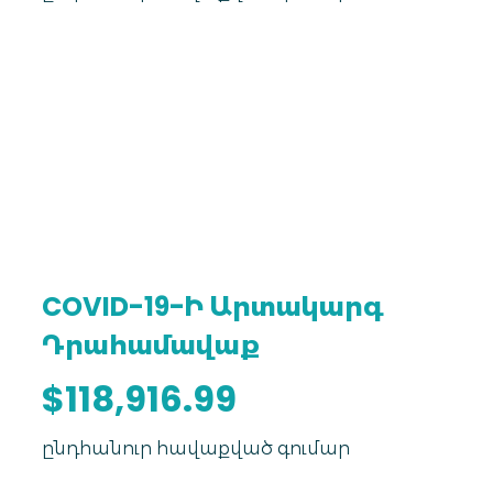
COVID-19-Ի Արտակարգ
Դրահամավաք
$118,916.99
ընդհանուր հավաքված գումար