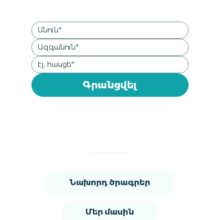
Գրանցվել
Նախորդ ծրագրեր
Մեր մասին