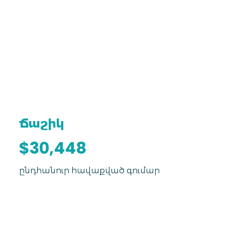
Ճաշիկ
$30,448
ընդհանուր հավաքված գումար