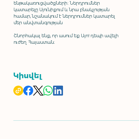
ենթակառուցվածքների։ Ներդրումներ 
կատարելը Սյունիքում և նրա բնակչության 
համար, նշանակում է ներդրումներ կատարել 
մեր անվտանգության 
Շնորհակալ ենք, որ ասում եք Այո! դեպի ավելի 
ուժեղ Հայաստան:
Կիսվել