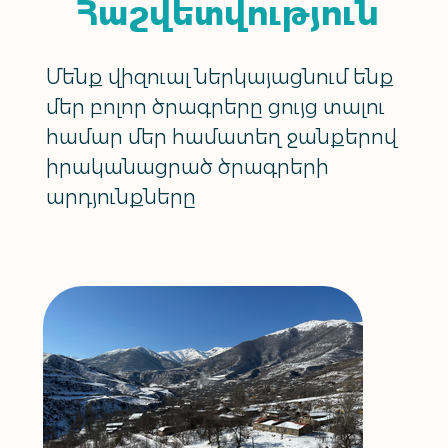
Հաշվետվություն
Մենք վիզուալ ներկայացնում ենք
մեր բոլոր ծրագրերը ցույց տալու
համար մեր համատեղ ջանքերով
իրականացրած ծրագրերի
արդյունքները