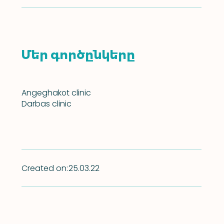
Մեր գործընկերը
Angeghakօt clinic
Darbas clinic
Created on:
25.03.22