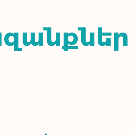
ազանքներ