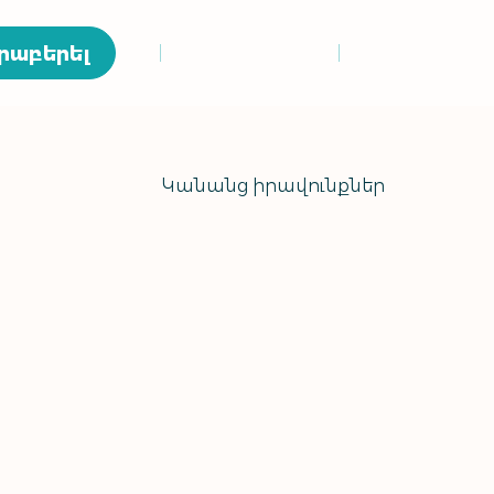
րաբերել
Կանանց իրավունքներ