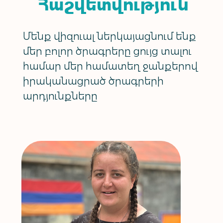
Հաշվետվություն
Մենք վիզուալ ներկայացնում ենք
մեր բոլոր ծրագրերը ցույց տալու
համար մեր համատեղ ջանքերով
իրականացրած ծրագրերի
արդյունքները