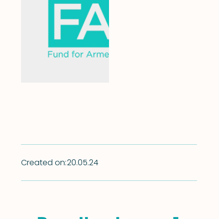
Created on:
20.05.24