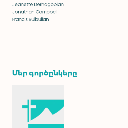
Jeanette Derhagopian
Jonathan Campbell
Francis Bulbulian
Մեր գործընկերը