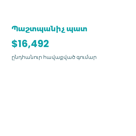
Պաշտպանիչ պատ
$16,492
ընդհանուր հավաքված գումար