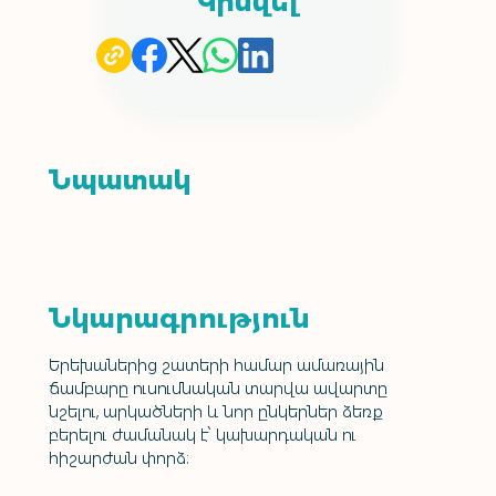
Կիսվել
Նպատակ
Նկարագրություն
Երեխաներից շատերի համար ամառային 
ճամբարը ուսումնական տարվա ավարտը 
նշելու, արկածների և նոր ընկերներ ձեռք 
բերելու ժամանակ է՝ կախարդական ու 
հիշարժան փորձ: