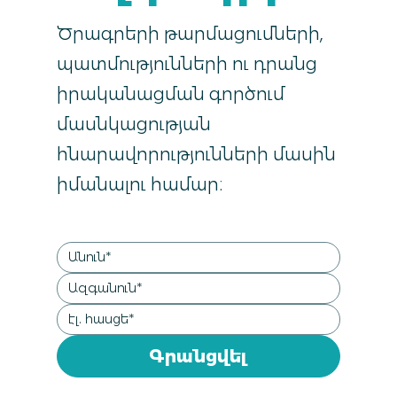
Ծրագրերի թարմացումների,
պատմությունների ու դրանց
իրականացման գործում
մասնկացության
հնարավորությունների մասին
իմանալու համար։
Գրանցվել