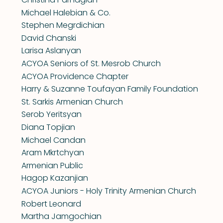
Michael Halebian & Co.
Stephen Megrdichian
David Chanski
Larisa Aslanyan
ACYOA Seniors of St. Mesrob Church
ACYOA Providence Chapter
Harry & Suzanne Toufayan Family Foundation
St. Sarkis Armenian Church
Serob Yeritsyan
Diana Topjian
Michael Candan
Aram Mkrtchyan
Armenian Public
Hagop Kazanjian
ACYOA Juniors - Holy Trinity Armenian Church
Robert Leonard
Martha Jamgochian