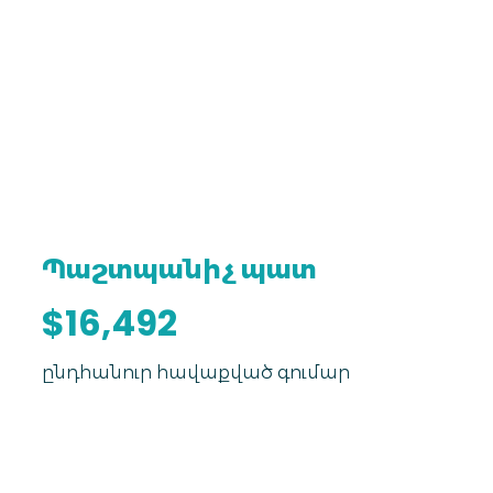
Պաշտպանիչ պատ
$16,492
ընդհանուր հավաքված գումար