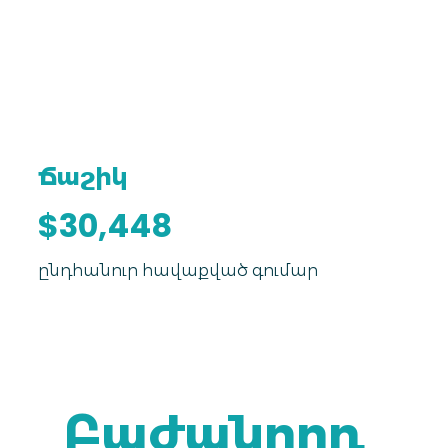
Ճաշիկ
$30,448
ընդհանուր հավաքված գումար
Բաժանորդ