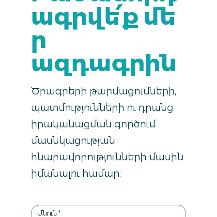
ագրվե՛ք մե
ր
ազդագրին
Ծրագրերի թարմացումների,
պատմությունների ու դրանց
իրականացման գործում
մասնկացության
հնարավորությունների մասին
իմանալու համար։