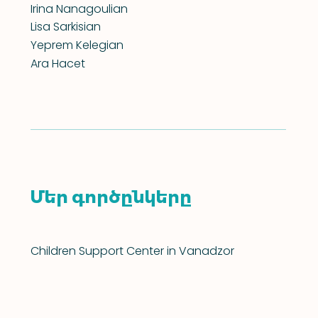
Irina Nanagoulian
Lisa Sarkisian
Yeprem Kelegian
Ara Hacet
Մեր գործընկերը
Children Support Center in Vanadzor