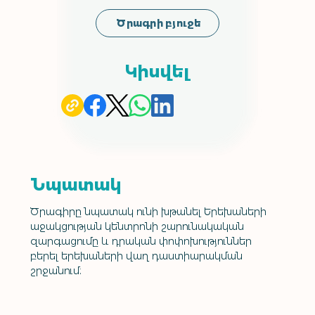
Ծրագրի բյուջե
Կիսվել
Նպատակ
Ծրագիրը նպատակ ունի խթանել Երեխաների 
աջակցության կենտրոնի շարունակական 
զարգացումը և դրական փոփոխություններ 
բերել երեխաների վաղ դաստիարակման 
շրջանում: