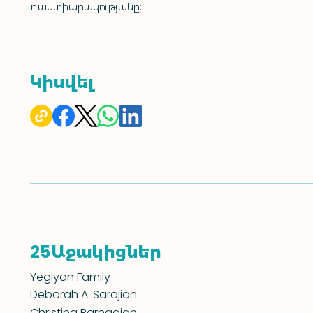
դաստիարակությանը:
Կիսվել
Աջակիցներ
25
Yegiyan Family
Deborah A. Sarajian
Christina Parnagian