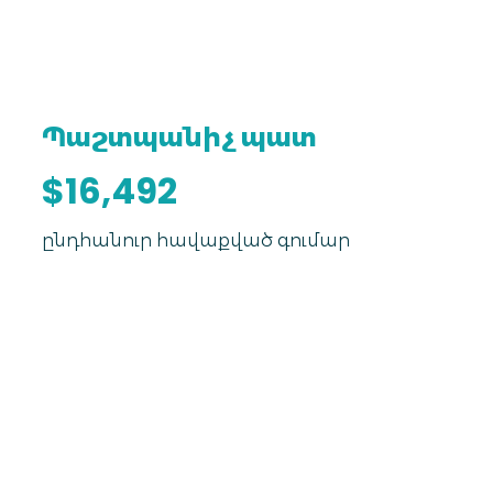
Պաշտպանիչ պատ
$16,492
ընդհանուր հավաքված գումար