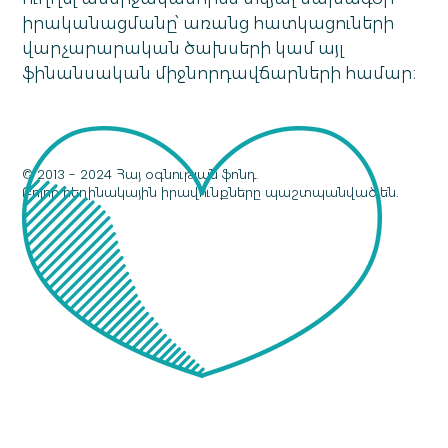
իրականացմանը՝ առանց հատկացուների
վարչարարական ծախսերի կամ այլ
ֆինանսական միջնորդավճարների համար։
© 2013 - 2024 Հայ օգնության ֆոնդ.
Բոլոր հեղինակային իրավունքները պաշտպանված են.