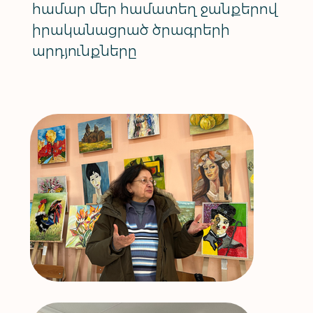
համար մեր համատեղ ջանքերով
իրականացրած ծրագրերի
արդյունքները