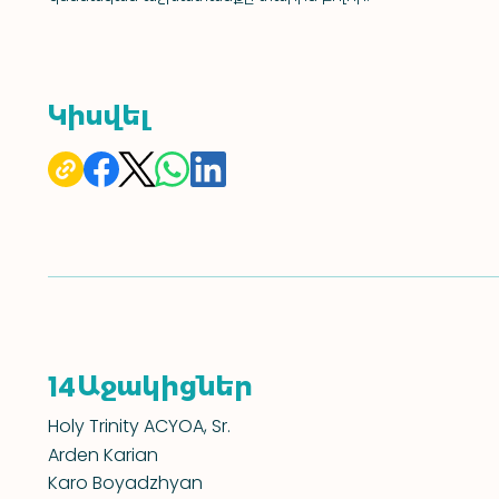
Կիսվել
Աջակիցներ
14
Holy Trinity ACYOA, Sr.
Arden Karian
Karo Boyadzhyan