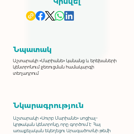
Կիսվել
Նպատակ
Աշտարակի «Մարիանե» կանանց և երեխաների 
կենտրոնում ջեռուցման համակարգի 
տեղադրում
Նկարագրություն
Աշտարակի «Սուրբ Մարիանե» սոցիալ-
կրթական կենտրոնը, որը գործում է Հայ 
առաքելական եկեղեցու Արագածոտնի թեմի 