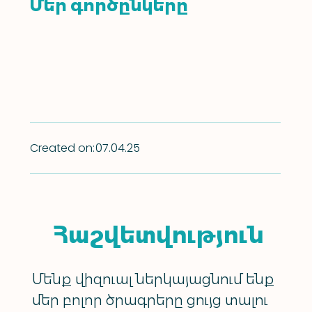
Մեր գործընկերը
Created on:
07.04.25
Հաշվետվություն
Մենք վիզուալ ներկայացնում ենք
մեր բոլոր ծրագրերը ցույց տալու