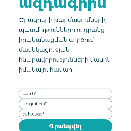
ազդագրին
Ծրագրերի թարմացումների,
պատմությունների ու դրանց
իրականացման գործում
մասնկացության
հնարավորությունների մասին
իմանալու համար։
Գրանցվել