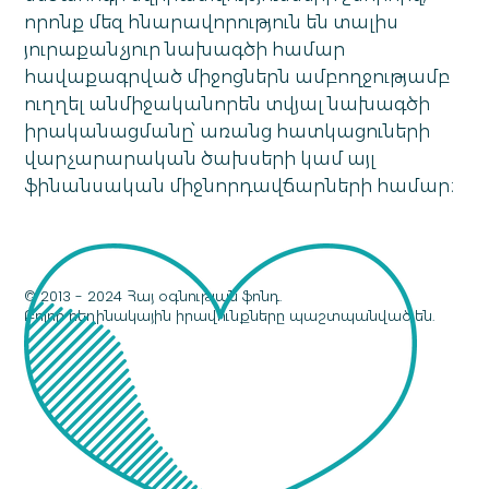
որոնք մեզ հնարավորություն են տալիս
յուրաքանչյուր նախագծի համար
հավաքագրված միջոցներն ամբողջությամբ
ուղղել անմիջականորեն տվյալ նախագծի
իրականացմանը՝ առանց հատկացուների
վարչարարական ծախսերի կամ այլ
ֆինանսական միջնորդավճարների համար։
© 2013 - 2024 Հայ օգնության ֆոնդ.
Բոլոր հեղինակային իրավունքները պաշտպանված են.