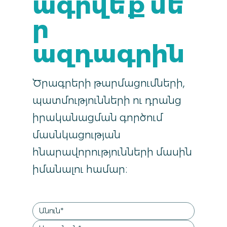
ագրվե՛ք մե
ր
ազդագրին
Ծրագրերի թարմացումների,
պատմությունների ու դրանց
իրականացման գործում
մասնկացության
հնարավորությունների մասին
իմանալու համար։