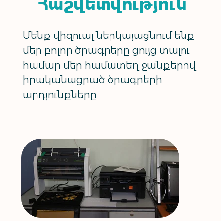
Հաշվետվություն
Մենք վիզուալ ներկայացնում ենք
մեր բոլոր ծրագրերը ցույց տալու
համար մեր համատեղ ջանքերով
իրականացրած ծրագրերի
արդյունքները