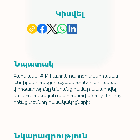
Կիսվել
Նպատակ
Բարելավել # 14 հատուկ դպրոցի տեսողական 
խնդիրներ ունեցող աշակերտների կրթական 
փորձառությունը և նրանց համար ապահովել 
նույն ուսումնական պատրաստվածությունը, ինչ 
իրենց տեսնող հասակակիցների։
Նկարագրություն