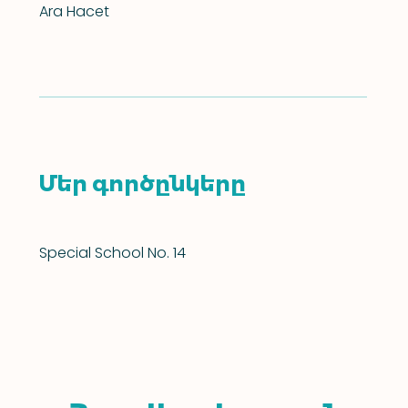
Ara Hacet
Մեր գործընկերը
Special School No. 14