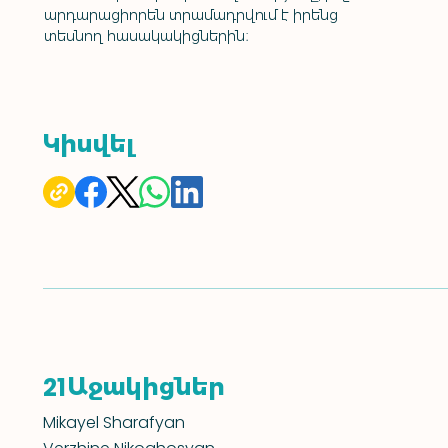
արդարացիորեն տրամադրվում է իրենց 
տեսնող հասակակիցներին։
Կիսվել
Աջակիցներ
21
Mikayel Sharafyan