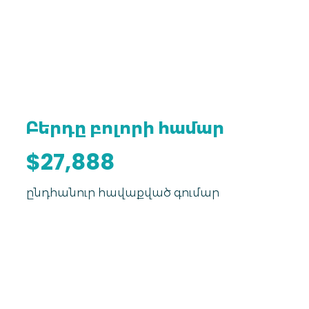
Բերդը բոլորի համար
$27,888
ընդհանուր հավաքված գումար