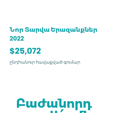
Նոր Տարվա Երազանքներ
2022
$25,072
ընդհանուր հավաքված գումար
Բաժանորդ