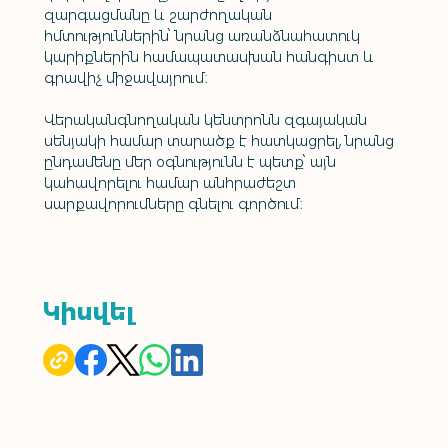
զարգացմանը և շարժողական 
հմտություններին՝ նրանց առանձնահատուկ 
կարիքներին համապատասխան հանգիստ և 
գրավիչ միջավայրում։
Վերականգնողական կենտրոնն զգայական 
սենյակի համար տարածք է հատկացրել, նրանց 
ընդամենը մեր օգնությունն է պետք՝ այն 
կահավորելու համար անհրաժեշտ 
սարքավորումները գնելու գործում։
Կիսվել