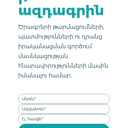
ազդագրին
Ծրագրերի թարմացումների,
պատմությունների ու դրանց
իրականացման գործում
մասնկացության
հնարավորությունների մասին
իմանալու համար։