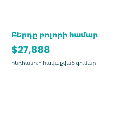
Բերդը բոլորի համար
$27,888
ընդհանուր հավաքված գումար