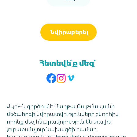
Նվիրաբերել
Հետեվե՛ք մեզ՝
«Այո՛»-ն գործում է Մարթա Բաթմասյանի
մեծահոգի նվիրատվությունների շնորհիվ,
որոնք մեզ հնարավորություն են տալիս
յուրաքանչյուր նախագծի համար