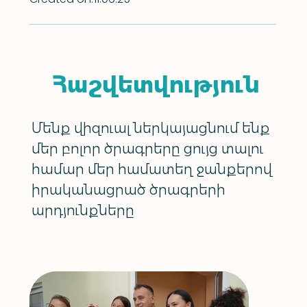
Հաշվետվություն
Մենք վիզուալ ներկայացնում ենք
մեր բոլոր ծրագրերը ցույց տալու
համար մեր համատեղ ջանքերով
իրականացրած ծրագրերի
արդյունքները