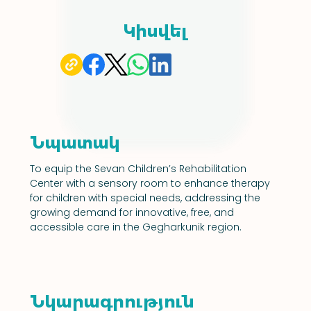
Կիսվել
Նպատակ
To equip the Sevan Children’s Rehabilitation 
Center with a sensory room to enhance therapy 
for children with special needs, addressing the 
growing demand for innovative, free, and 
accessible care in the Gegharkunik region.
Նկարագրություն