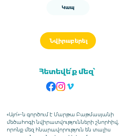
Կապ
Նվիրաբերել
Հետեվե՛ք մեզ՝
«Այո՛»-ն գործում է Մարթա Բաթմասյանի
մեծահոգի նվիրատվությունների շնորհիվ,
որոնք մեզ հնարավորություն են տալիս