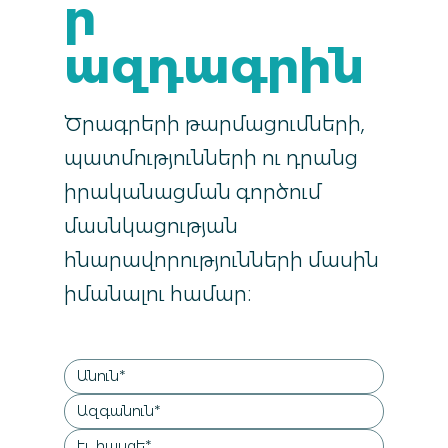
ր
ազդագրին
Ծրագրերի թարմացումների,
պատմությունների ու դրանց
իրականացման գործում
մասնկացության
հնարավորությունների մասին
իմանալու համար։