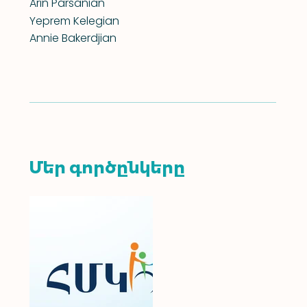
Arin Parsanian
Yeprem Kelegian
Annie Bakerdjian
Մեր գործընկերը