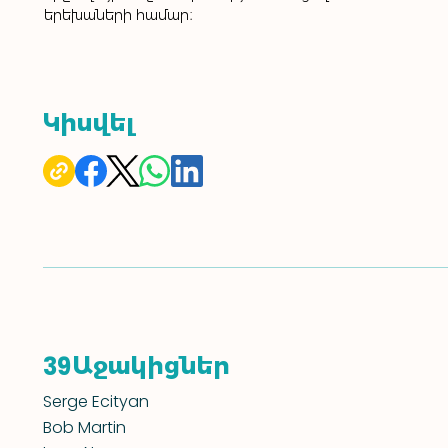
երեխաների համար։
Կիսվել
Աջակիցներ
39
Serge Ecityan
Bob Martin