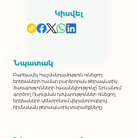
Կիսվել
Նպատակ
Բարելավել հաշմանդամություն ունեցող 
երեխաների համար բարձրորակ թերապևտիկ 
ծառայությունների հասանելիությունը՝ Երևանում 
գործող Ուսուցման դժվարություններ ունեցող 
երեխաների կենտրոնում վերանորոգելով 
հիմնական թերապևտիկ տարածքները։