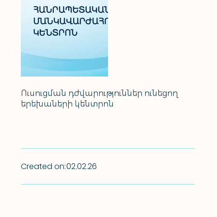
Ուսուցման դժվարություններ ունեցող
երեխաների կենտրոն
Created on:
02.02.26