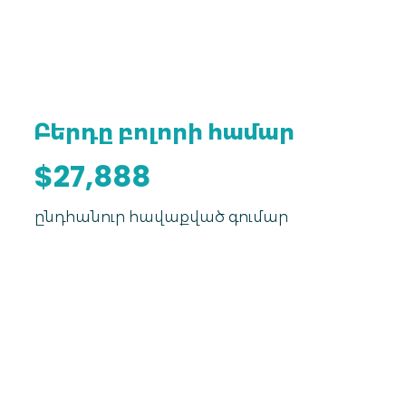
Բերդը բոլորի համար
$27,888
ընդհանուր հավաքված գումար